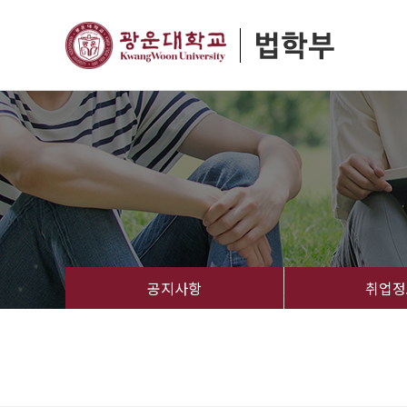
공지사항
취업정