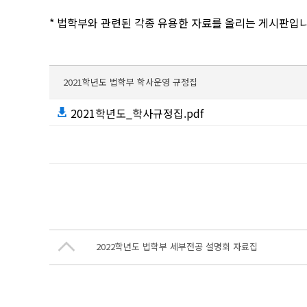
* 법학부와 관련된 각종 유용한 자료를 올리는 게시판입니
2021학년도 법학부 학사운영 규정집
2021학년도_학사규정집.pdf
2022학년도 법학부 세부전공 설명회 자료집