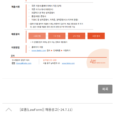
목록
[로폼(LawForm)] 채용공고(~24.7.11)