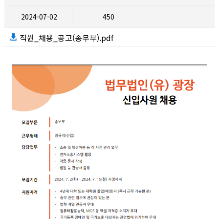
2024-07-02
450
직원_채용_공고(송무부).pdf