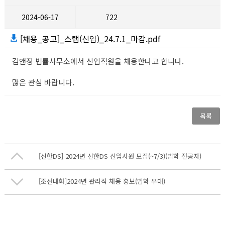
2024-06-17
722
[채용_공고]_스탭(신입)_24.7.1_마감.pdf
김앤장 법률사무소에서 신입직원을 채용한다고 합니다.
많은 관심 바랍니다.
목록
[신한DS] 2024년 신한DS 신입사원 모집(~7/3)(법학 전공자)
[조선내화]2024년 관리직 채용 홍보(법학 우대)