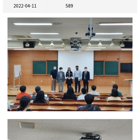
2022-04-11
589