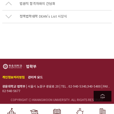
법원직 합격자와의 간담회
정책법학대학 DEAN's List 시상식
개인정보처리방침
관리자 모드
광운대학교 법학부
|
서울시 노원구 광운로 20
|
TEL . 02-940-5340,940-5400
|
FAX .
02-940-5677
COPYRIGHT ⓒ KWANGWOON UNIVERSITY. ALL RIGHTS RESERVED