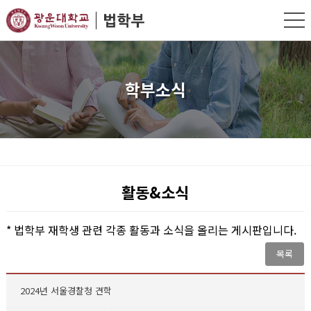
학부소식
활동&소식
* 법학부 재학생 관련 각종 활동과 소식을 올리는 게시판입니다.
목록
2024년 서울경찰청 견학