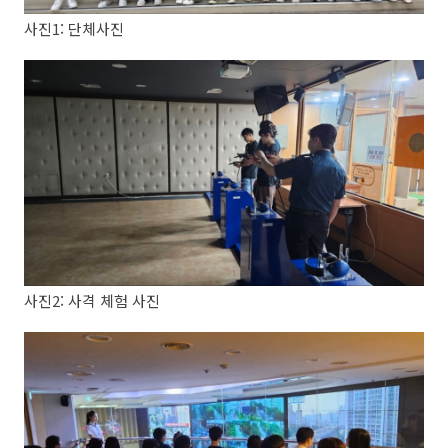
사진1: 단체사진
사진2: 사격 체험 사진