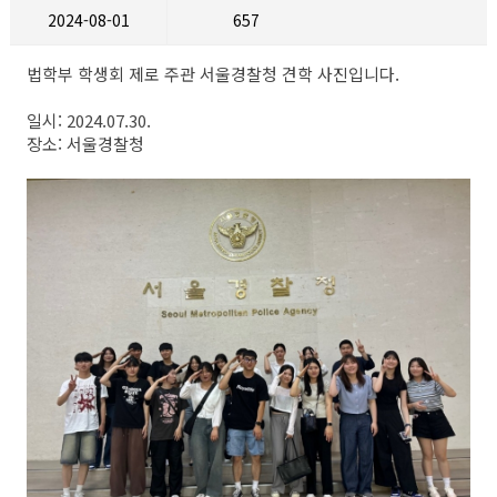
2024-08-01
657
법학부 학생회 제로 주관 서울경찰청 견학 사진입니다.
일시: 2024.07.30.
장소: 서울경찰청